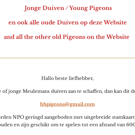
Jonge Duiven / Young Pigeons
en ook alle oude Duiven op deze Website
and all the other old Pigeons on the Website
Hallo beste liefhebber,
of jonge Meulemans duiven aan te schaffen, dan kan dit do
hbpigeons@gmail.com
orden NPO geringd aangeboden met uitgebreide stamkaart
uden en zijn geschikt om te spelen tot een afstand van 60