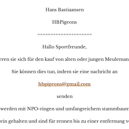
Hans Bastiaansen
HBPigeons
=====================
Hallo Sportfreunde,
ieren sie sich für den kauf von alten oder jungen Meuleman
Sie können dies tun, indem sie eine nachricht an
hbpigeons@gmail.com
senden
n werden mit NPO-ringen und umfangreichem stammbaum
ein gehalten und sind für rennen bis zu einer entfernung 