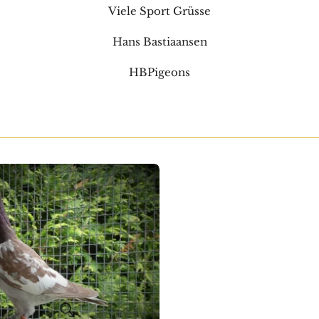
Viele Sport Grüsse
Hans Bastiaansen
HBPigeons