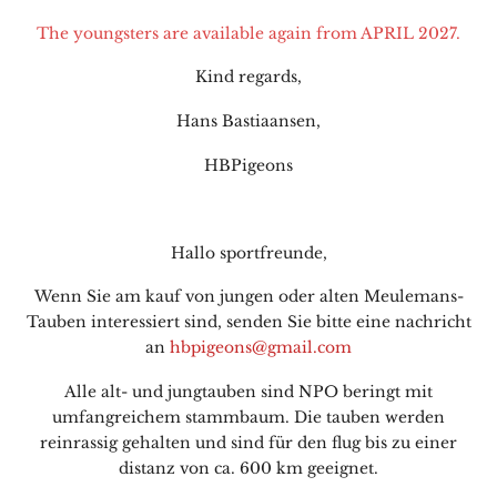
The youngsters are available again from APRIL 2027.
Kind regards,
Hans Bastiaansen,
HBPigeons
Hallo sportfreunde,
Wenn Sie am kauf von jungen oder alten Meulemans-
Tauben interessiert sind, senden Sie bitte eine nachricht
an
hbpigeons@gmail.com
Alle alt- und jungtauben sind NPO beringt mit
umfangreichem stammbaum. Die tauben werden
reinrassig gehalten und sind für den flug bis zu einer
distanz von ca. 600 km geeignet.