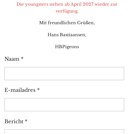
Die youngsters stehen ab April 2027 wieder zur
verfügung
.
Mit freundlichen Grüßen,
Hans Bastiaansen,
HBPigeons
Naam *
E-mailadres *
Bericht *