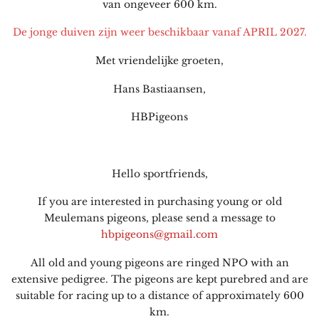
van ongeveer 600 km.
De jonge duiven zijn weer beschikbaar vanaf APRIL 2027.
Met vriendelijke groeten,
Hans Bastiaansen,
HBPigeons
Hello sportfriends,
If you are interested in purchasing young or old
Meulemans pigeons, please send a message to
hbpigeons@gmail.com
All old and young pigeons are ringed NPO with an
extensive pedigree. The pigeons are kept purebred and are
suitable for racing up to a distance of approximately 600
km.