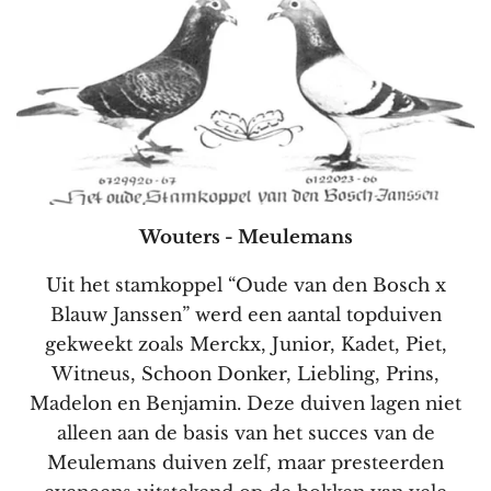
Wouters - Meulemans
Uit het stamkoppel “Oude van den Bosch x
Blauw Janssen” werd een aantal topduiven
gekweekt zoals Merckx, Junior, Kadet, Piet,
Witneus, Schoon Donker, Liebling, Prins,
Madelon en Benjamin. Deze duiven lagen niet
alleen aan de basis van het succes van de
Meulemans duiven zelf, maar presteerden