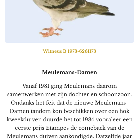
Witneus B 1973-6261173
Meulemans-Damen
Vanaf 1981 ging Meulemans daarom
samenwerken met zijn dochter en schoonzoon.
Ondanks het feit dat de nieuwe Meulemans-
Damen tandem kon beschikken over een hok
kweekduiven duurde het tot 1984 vooraleer een
eerste prijs Etampes de comeback van de
Meulemans duiven aankondigde. Datzelfde jaar