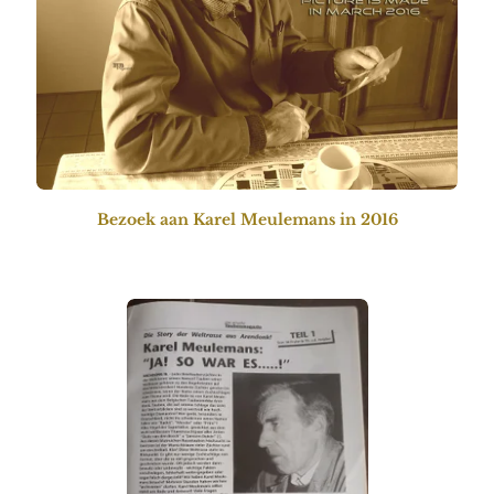
Bezoek aan Karel Meulemans in 2016