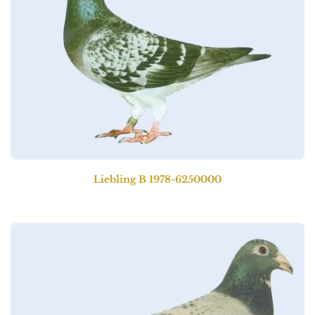
Liebling B 1978-6250000