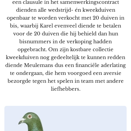
een clausule in het samenwerkingscontract
dienden alle wedstrijd- én kweekduiven
openbaar te worden verkocht met 20 duiven in
bis, waarbij Karel evenveel diende te betalen
voor de 20 duiven die hij behield dan hun
bisnummers in de verkoping hadden
opgebracht. Om zijn kostbare collectie
kweekduiven nog gedeeltelijk te kunnen redden
diende Meulemans dus een financiële aderlating
te ondergaan, die hem voorgoed een aversie
bezorgde tegen het spelen in team met andere
liefhebbers.