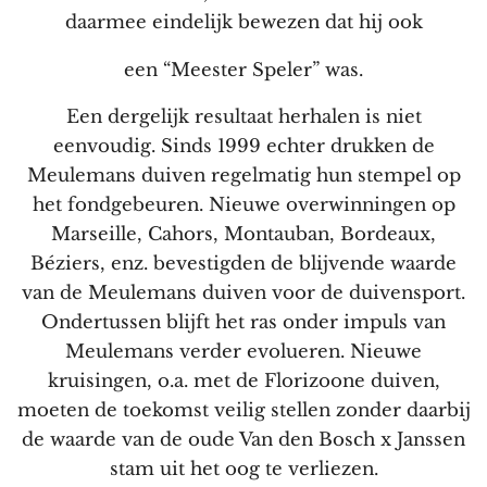
daarmee eindelijk bewezen dat hij ook
een “Meester Speler” was.
Een dergelijk resultaat herhalen is niet
eenvoudig. Sinds 1999 echter drukken de
Meulemans duiven regelmatig hun stempel op
het fondgebeuren. Nieuwe overwinningen op
Marseille, Cahors, Montauban, Bordeaux,
Béziers, enz. bevestigden de blijvende waarde
van de Meulemans duiven voor de duivensport.
Ondertussen blijft het ras onder impuls van
Meulemans verder evolueren. Nieuwe
kruisingen, o.a. met de Florizoone duiven,
moeten de toekomst veilig stellen zonder daarbij
de waarde van de oude Van den Bosch x Janssen
stam uit het oog te verliezen.